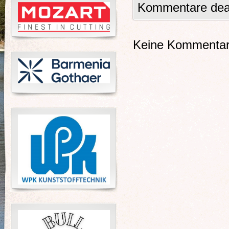
Kommentare deak
Keine Kommentare