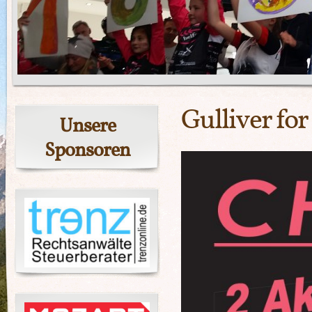
Gulliver for
Unsere
Sponsoren