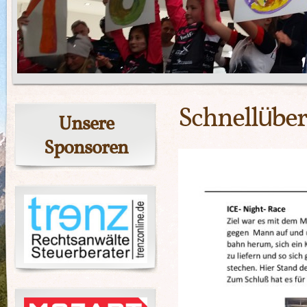
Schnellüber
Unsere
Sponsoren