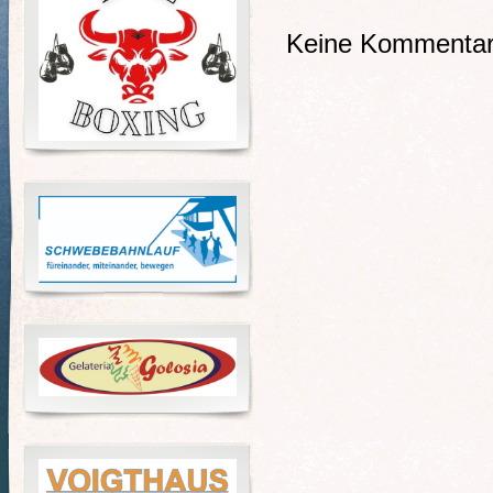
Keine Kommentare