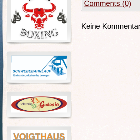
Comments (0)
Keine Kommentare