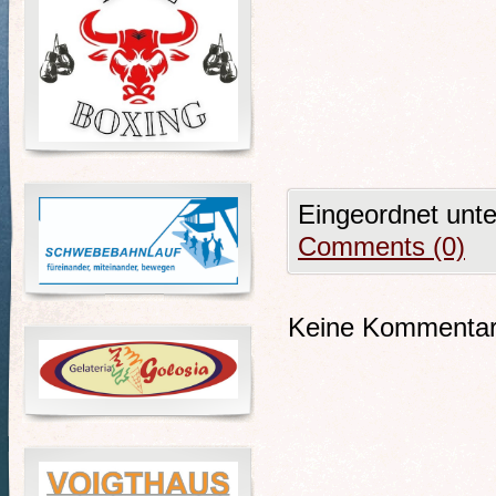
Eingeordnet unt
Comments (0)
Keine Kommentare