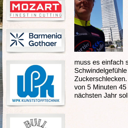
muss es einfach
Schwindelgefühle
Zuckerschlecken. 
von 5 Minuten 45 
nächsten Jahr sol