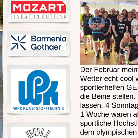
Der Februar meint
Wetter echt cool 
sportlerhelfen G
die Beine stellen
lassen. 4 Sonntag
1 Woche waren alle
sportliche Höchstle
dem olympischen