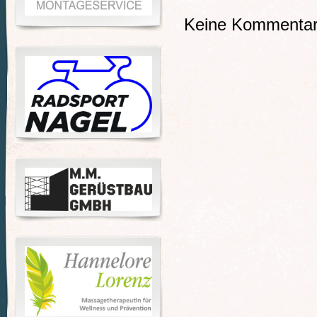
Keine Kommentare