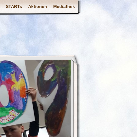
STARTs
Aktionen
Mediathek