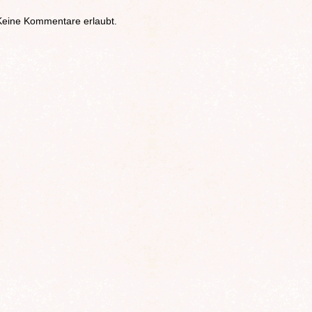
Keine Kommentare erlaubt.