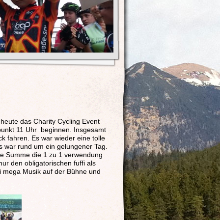
heute das Charity Cycling Event
 punkt 11 Uhr beginnen. Insgesamt
 fahren. Es war wieder eine tolle
Es war rund um ein gelungener Tag.
le Summe die 1 zu 1 verwendung
 den obligatorischen fuffi als
ei mega Musik auf der Bühne und