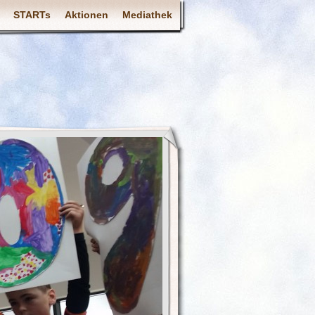
STARTs
Aktionen
Mediathek