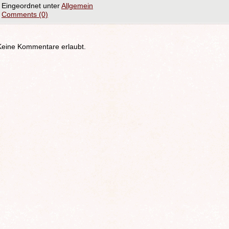
Eingeordnet unter
Allgemein
Comments (0)
Keine Kommentare erlaubt.