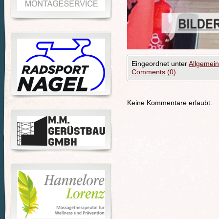
Eingeordnet unter
Allgemein
Comments (0)
Keine Kommentare erlaubt.