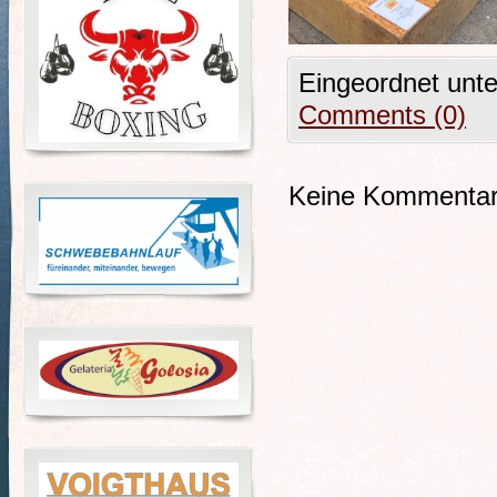
Eingeordnet unt
Comments (0)
Keine Kommentare