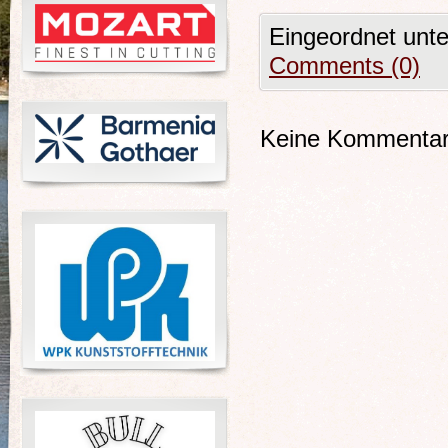
Eingeordnet unt
Comments (0)
Keine Kommentare