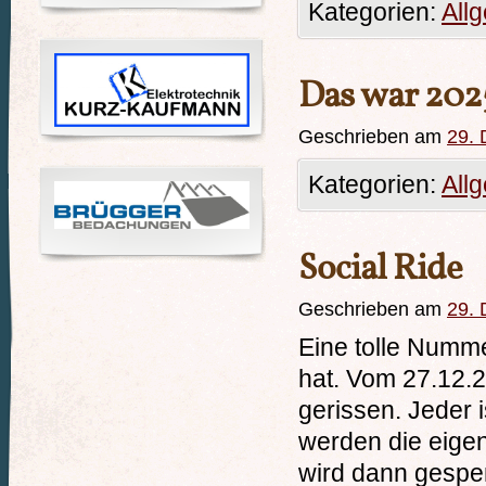
Kategorien:
All
Das war 202
Geschrieben am
29.
Kategorien:
All
Social Ride
Geschrieben am
29.
Eine tolle Numm
hat. Vom 27.12.
gerissen. Jeder 
werden die eigen
wird dann gespen